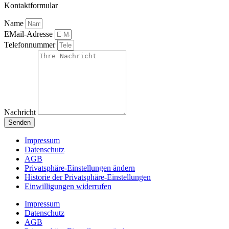
Kontaktformular
Name
EMail-Adresse
Telefonnummer
Nachricht
Senden
Impressum
Datenschutz
AGB
Privatsphäre-Einstellungen ändern
Historie der Privatsphäre-Einstellungen
Einwilligungen widerrufen
Impressum
Datenschutz
AGB