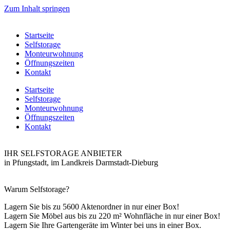
Zum Inhalt springen
Startseite
Selfstorage
Monteurwohnung
Öffnungszeiten
Kontakt
Startseite
Selfstorage
Monteurwohnung
Öffnungszeiten
Kontakt
IHR SELFSTORAGE ANBIETER
in Pfungstadt, im Landkreis Darmstadt-Dieburg
Warum Selfstorage?
Lagern Sie bis zu 5600 Aktenordner in nur einer Box!
Lagern Sie Möbel aus bis zu 220 m² Wohnfläche in nur einer Box!
Lagern Sie Ihre Gartengeräte im Winter bei uns in einer Box.