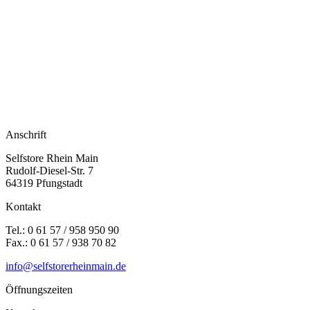
Anschrift
Selfstore Rhein Main
Rudolf-Diesel-Str. 7
64319 Pfungstadt
Kontakt
Tel.: 0 61 57 / 958 950 90
Fax.: 0 61 57 / 938 70 82
info@selfstorerheinmain.de
Öffnungszeiten