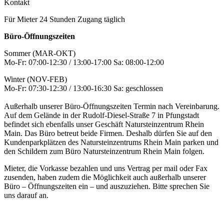
Kontakt
Für Mieter 24 Stunden Zugang täglich
Büro-Öffnungszeiten
Sommer (MAR-OKT)
Mo-Fr: 07:00-12:30 / 13:00-17:00 Sa: 08:00-12:00
Winter (NOV-FEB)
Mo-Fr: 07:30-12:30 / 13:00-16:30 Sa: geschlossen
Außerhalb unserer Büro-Öffnungszeiten Termin nach Vereinbarung.
Auf dem Gelände in der Rudolf-Diesel-Straße 7 in Pfungstadt
befindet sich ebenfalls unser Geschäft Natursteinzentrum Rhein
Main. Das Büro betreut beide Firmen. Deshalb dürfen Sie auf den
Kundenparkplätzen des Natursteinzentrums Rhein Main parken und
den Schildern zum Büro Natursteinzentrum Rhein Main folgen.
Mieter, die Vorkasse bezahlen und uns Vertrag per mail oder Fax
zusenden, haben zudem die Möglichkeit auch außerhalb unserer
Büro – Öffnungszeiten ein – und auszuziehen. Bitte sprechen Sie
uns darauf an.